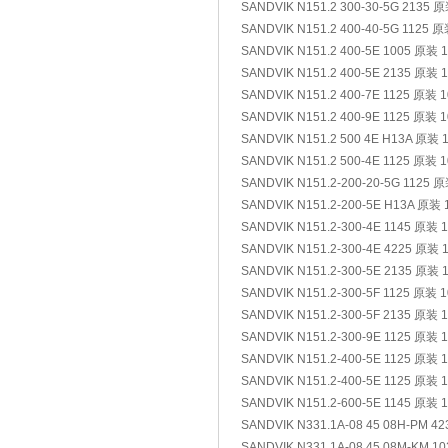
SANDVIK N151.2 300-30-5G 2135 
SANDVIK N151.2 400-40-5G 1125 
SANDVIK N151.2 400-5E 1005 原装 
SANDVIK N151.2 400-5E 2135 原装 
SANDVIK N151.2 400-7E 1125 原装 
SANDVIK N151.2 400-9E 1125 原装 
SANDVIK N151.2 500 4E H13A 原装 
SANDVIK N151.2 500-4E 1125 原装 
SANDVIK N151.2-200-20-5G 1125 
SANDVIK N151.2-200-5E H13A 原装
SANDVIK N151.2-300-4E 1145 原装 
SANDVIK N151.2-300-4E 4225 原装 
SANDVIK N151.2-300-5E 2135 原装 
SANDVIK N151.2-300-5F 1125 原装 
SANDVIK N151.2-300-5F 2135 原装 
SANDVIK N151.2-300-9E 1125 原装 
SANDVIK N151.2-400-5E 1125 原装 
SANDVIK N151.2-400-5E 1125 原装 
SANDVIK N151.2-600-5E 1145 原装 
SANDVIK N331.1A-08 45 08H-PM 4
SANDVIK N331.1A-08 45 08M-KM 1