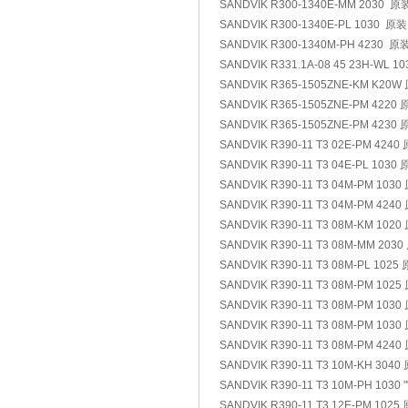
SANDVIK R300-1340E-MM 2030 原
SANDVIK R300-1340E-PL 1030 原装
SANDVIK R300-1340M-PH 4230 原
SANDVIK R331.1A-08 45 23H-WL 1
SANDVIK R365-1505ZNE-KM K20W
SANDVIK R365-1505ZNE-PM 4220
SANDVIK R365-1505ZNE-PM 4230
SANDVIK R390-11 T3 02E-PM 4240
SANDVIK R390-11 T3 04E-PL 1030
SANDVIK R390-11 T3 04M-PM 103
SANDVIK R390-11 T3 04M-PM 424
SANDVIK R390-11 T3 08M-KM 102
SANDVIK R390-11 T3 08M-MM 203
SANDVIK R390-11 T3 08M-PL 1025 
SANDVIK R390-11 T3 08M-PM 102
SANDVIK R390-11 T3 08M-PM 103
SANDVIK R390-11 T3 08M-PM 103
SANDVIK R390-11 T3 08M-PM 424
SANDVIK R390-11 T3 10M-KH 3040
SANDVIK R390-11 T3 10M-PH 1030 
SANDVIK R390-11 T3 12E-PM 1025