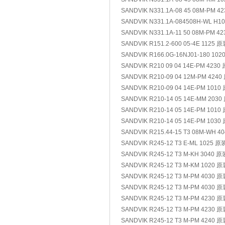
SANDVIK N331.1A-08 45 08M-PM 4
SANDVIK N331.1A-084508H-WL H1
SANDVIK N331.1A-11 50 08M-PM 4
SANDVIK R151.2-600 05-4E 1125 
SANDVIK R166.0G-16NJ01-180 10
SANDVIK R210 09 04 14E-PM 4230
SANDVIK R210-09 04 12M-PM 424
SANDVIK R210-09 04 14E-PM 1010
SANDVIK R210-14 05 14E-MM 203
SANDVIK R210-14 05 14E-PM 1010
SANDVIK R210-14 05 14E-PM 1030
SANDVIK R215.44-15 T3 08M-WH 4
SANDVIK R245-12 T3 E-ML 1025 原
SANDVIK R245-12 T3 M-KH 3040 
SANDVIK R245-12 T3 M-KM 1020 
SANDVIK R245-12 T3 M-PM 4030 
SANDVIK R245-12 T3 M-PM 4030 
SANDVIK R245-12 T3 M-PM 4230 
SANDVIK R245-12 T3 M-PM 4230 
SANDVIK R245-12 T3 M-PM 4240 