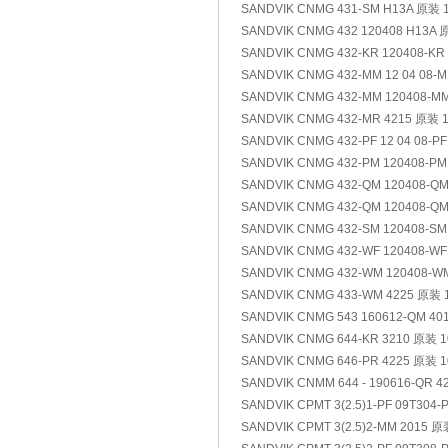
SANDVIK CNMG 431-SM H13A 原装 
SANDVIK CNMG 432 120408 H13A
SANDVIK CNMG 432-KR 120408-KR
SANDVIK CNMG 432-MM 12 04 08-
SANDVIK CNMG 432-MM 120408-M
SANDVIK CNMG 432-MR 4215 原装 
SANDVIK CNMG 432-PF 12 04 08-P
SANDVIK CNMG 432-PM 120408-P
SANDVIK CNMG 432-QM 120408-Q
SANDVIK CNMG 432-QM 120408-Q
SANDVIK CNMG 432-SM 120408-S
SANDVIK CNMG 432-WF 120408-W
SANDVIK CNMG 432-WM 120408-W
SANDVIK CNMG 433-WM 4225 原装 
SANDVIK CNMG 543 160612-QM 40
SANDVIK CNMG 644-KR 3210 原装 
SANDVIK CNMG 646-PR 4225 原装 
SANDVIK CNMM 644 - 190616-QR 4
SANDVIK CPMT 3(2.5)1-PF 09T304
SANDVIK CPMT 3(2.5)2-MM 2015 