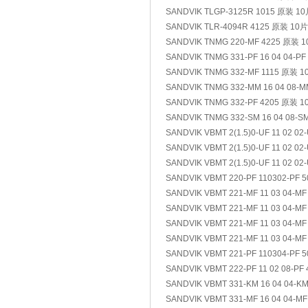
SANDVIK TLGP-3125R 1015 原装 1
SANDVIK TLR-4094R 4125 原装 10片
SANDVIK TNMG 220-MF 4225 原装 
SANDVIK TNMG 331-PF 16 04 04-P
SANDVIK TNMG 332-MF 1115 原装 1
SANDVIK TNMG 332-MM 16 04 08-
SANDVIK TNMG 332-PF 4205 原装 1
SANDVIK TNMG 332-SM 16 04 08-
SANDVIK VBMT 2(1.5)0-UF 11 02 0
SANDVIK VBMT 2(1.5)0-UF 11 02 0
SANDVIK VBMT 2(1.5)0-UF 11 02 0
SANDVIK VBMT 220-PF 110302-PF 
SANDVIK VBMT 221-MF 11 03 04-M
SANDVIK VBMT 221-MF 11 03 04-M
SANDVIK VBMT 221-MF 11 03 04-M
SANDVIK VBMT 221-MF 11 03 04-M
SANDVIK VBMT 221-PF 110304-PF 
SANDVIK VBMT 222-PF 11 02 08-P
SANDVIK VBMT 331-KM 16 04 04-K
SANDVIK VBMT 331-MF 16 04 04-M