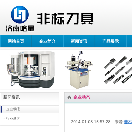
网站首页
企业简介
新闻资讯
产品展示
新闻资讯
企业动态
企业动态
行业新闻
2014-01-08 15:57:28 来源:
非标