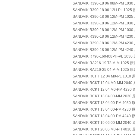
SANDVIK R390-18 06 08M-PM 103
SANDVIK R390-18 06 12H-PL 1025
SANDVIK R390-18 06 12M-PM 102
SANDVIK R390-18 06 12M-PM 103
SANDVIK R390-18 06 12M-PM 103
SANDVIK R390-18 06 12M-PM 423
SANDVIK R390-18 06 12M-PM 423
SANDVIK R390-18 06 12M-PM 424
SANDVIK R790-160408PH-PL 1030
SANDVIK RA216-19 T3 M-M 1025 
SANDVIK RA216-25 04 M-M 1025 
SANDVIK RCHT 12 04 M0-PL 1010
SANDVIK RCKT 12 04 M0-MM 2040
SANDVIK RCKT 12 04 M0-PM 423
SANDVIK RCKT 13 04 00-MM 2030
SANDVIK RCKT 13 04 00-PM 4030
SANDVIK RCKT 13 04 00-PM 4230
SANDVIK RCKT 13 04 00-PM 4240
SANDVIK RCKT 19 06 00-MM 2040
SANDVIK RCKT 20 06 M0-PH 4030