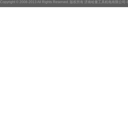
Copyright © 2008-2013 All Rights Reserved. 版权所有 济南哈量工具机电有限