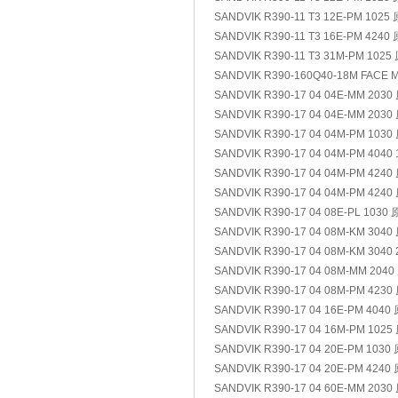
SANDVIK R390-11 T3 12E-PM 1025
SANDVIK R390-11 T3 16E-PM 4240
SANDVIK R390-11 T3 31M-PM 102
SANDVIK R390-160Q40-18M FACE MI
SANDVIK R390-17 04 04E-MM 203
SANDVIK R390-17 04 04E-MM 203
SANDVIK R390-17 04 04M-PM 103
SANDVIK R390-17 04 04M-PM 4040
SANDVIK R390-17 04 04M-PM 424
SANDVIK R390-17 04 04M-PM 424
SANDVIK R390-17 04 08E-PL 1030
SANDVIK R390-17 04 08M-KM 304
SANDVIK R390-17 04 08M-KM 3040
SANDVIK R390-17 04 08M-MM 204
SANDVIK R390-17 04 08M-PM 423
SANDVIK R390-17 04 16E-PM 4040
SANDVIK R390-17 04 16M-PM 102
SANDVIK R390-17 04 20E-PM 1030
SANDVIK R390-17 04 20E-PM 4240
SANDVIK R390-17 04 60E-MM 203