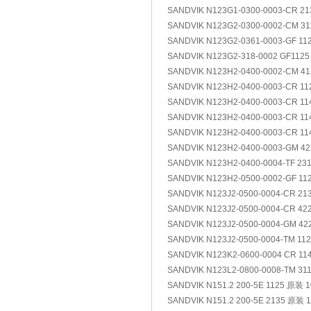
SANDVIK N123G1-0300-0003-CR 2
SANDVIK N123G2-0300-0002-CM 3
SANDVIK N123G2-0361-0003-GF 1
SANDVIK N123G2-318-0002 GF112
SANDVIK N123H2-0400-0002-CM 41
SANDVIK N123H2-0400-0003-CR 11
SANDVIK N123H2-0400-0003-CR 11
SANDVIK N123H2-0400-0003-CR 11
SANDVIK N123H2-0400-0003-CR 1
SANDVIK N123H2-0400-0003-GM 42
SANDVIK N123H2-0400-0004-TF 23
SANDVIK N123H2-0500-0002-GF 1
SANDVIK N123J2-0500-0004-CR 2
SANDVIK N123J2-0500-0004-CR 4
SANDVIK N123J2-0500-0004-GM 4
SANDVIK N123J2-0500-0004-TM 1
SANDVIK N123K2-0600-0004 CR 1
SANDVIK N123L2-0800-0008-TM 3
SANDVIK N151.2 200-5E 1125 原装 
SANDVIK N151.2 200-5E 2135 原装 