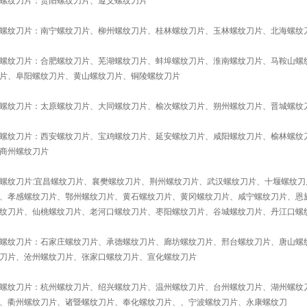
螺纹刀片：贵阳螺纹刀片、遵义螺纹刀片
螺纹刀片：南宁螺纹刀片、柳州螺纹刀片、桂林螺纹刀片、玉林螺纹刀片、北海螺纹
螺纹刀片：合肥螺纹刀片、芜湖螺纹刀片、蚌埠螺纹刀片、淮南螺纹刀片、马鞍山螺
片、阜阳螺纹刀片、黄山螺纹刀片、铜陵螺纹刀片
螺纹刀片：太原螺纹刀片、大同螺纹刀片、榆次螺纹刀片、朔州螺纹刀片、晋城螺纹
螺纹刀片：西安螺纹刀片、宝鸡螺纹刀片、延安螺纹刀片、咸阳螺纹刀片、榆林螺纹
商州螺纹刀片
螺纹刀片:宜昌螺纹刀片、襄樊螺纹刀片、荆州螺纹刀片、武汉螺纹刀片、十堰螺纹
、孝感螺纹刀片、鄂州螺纹刀片、黄石螺纹刀片、黄冈螺纹刀片、咸宁螺纹刀片、恩
纹刀片、仙桃螺纹刀片、老河口螺纹刀片、枣阳螺纹刀片、谷城螺纹刀片、丹江口螺
螺纹刀片：石家庄螺纹刀片、承德螺纹刀片、廊坊螺纹刀片、邢台螺纹刀片、唐山螺
刀片、沧州螺纹刀片、张家口螺纹刀片、宣化螺纹刀片
螺纹刀片：杭州螺纹刀片、绍兴螺纹刀片、温州螺纹刀片、台州螺纹刀片、湖州螺纹
、衢州螺纹刀片、诸暨螺纹刀片、奉化螺纹刀片、、宁波螺纹刀片、永康螺纹刀