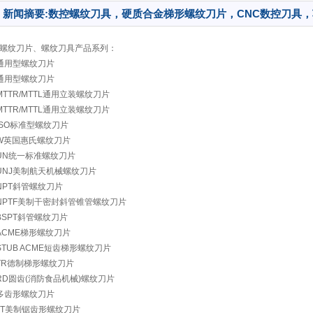
新闻摘要:数控螺纹刀具，硬质合金梯形螺纹刀片，CNC数控刀具
螺纹刀片、螺纹刀具产品系列：
°通用型螺纹刀片
°通用型螺纹刀片
°MTTR/MTTL通用立装螺纹刀片
°MTTR/MTTL通用立装螺纹刀片
°ISO标准型螺纹刀片
°W英国惠氏螺纹刀片
°UN统一标准螺纹刀片
°UNJ美制航天机械螺纹刀片
°NPT斜管螺纹刀片
°NPTF美制干密封斜管锥管螺纹刀片
°BSPT斜管螺纹刀片
°ACME梯形螺纹刀片
°STUB ACME短齿梯形螺纹刀片
°TR德制梯形螺纹刀片
°RD圆齿(消防食品机械)螺纹刀片
°多齿形螺纹刀片
UT美制锯齿形螺纹刀片