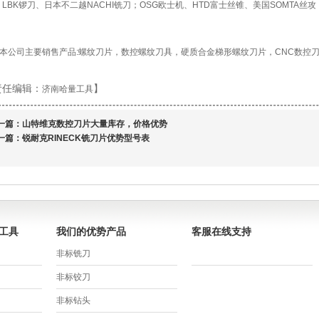
、LBK锣刀、日本不二越NACHI铣刀；OSG欧士机、HTD富士丝锥、美国SOMTA丝攻
司主要销售产品:螺纹刀片，数控螺纹刀具，硬质合金梯形螺纹刀片，CNC数控刀
责任编辑：
】
济南哈量工具
一篇：
山特维克数控刀片大量库存，价格优势
一篇：
锐耐克RINECK铣刀片优势型号表
工具
我们的优势产品
客服在线支持
非标铣刀
非标铰刀
非标钻头