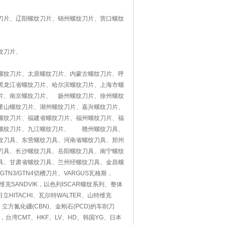
刀片、辽阳螺纹刀片、锦州螺纹刀片、营口螺纹
纹刀片、
螺纹刀片、太原螺纹刀片、内蒙古螺纹刀片、呼
黑龙江省螺纹刀片、哈尔滨螺纹刀片、上海市螺
片、南京螺纹刀片、 扬州螺纹刀片、徐州螺纹
萧山螺纹刀片、湖州螺纹刀片、嘉兴螺纹刀片、
螺纹刀片、福建省螺纹刀片、福州螺纹刀片、福
山螺纹刀片、九江螺纹刀片、 赣州螺纹刀具、
纹刀具、东营螺纹刀具、河南省螺纹刀具、郑州
刀具、长沙螺纹刀具、岳阳螺纹刀具、南宁螺纹
具、甘肃省螺纹刀具、兰州经螺纹刀具、金昌螺
3/GTN4切槽刀片、VARGUS瓦格斯，
维克SANDVIK，以色列ISCAR螺纹系列、整体
HITACHI、瓦尔特WALTER、山特维克
方氮化硼(CBN)、金刚石(PCD)的车削刀
台湾CMT、HKF、LV、HD、韩国YG、日本