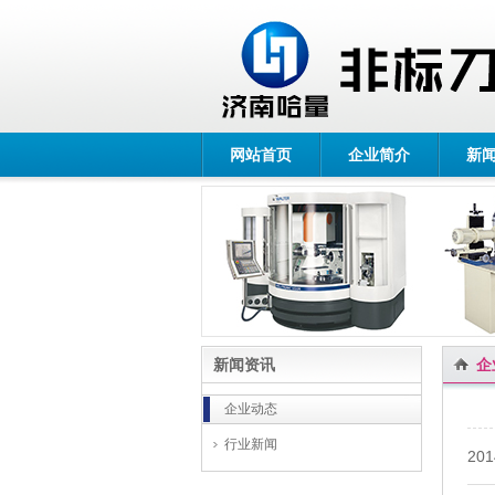
网站首页
企业简介
新
新闻资讯
企
企业动态
行业新闻
201