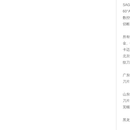
SA
60
数控
切断
所有
金、
卡迈
北京
纹刀
广东
刀片
山东
刀片
芜螺
黑龙