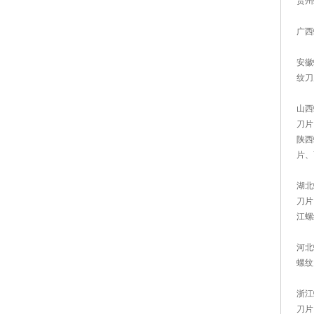
贵州
广西
安徽
纹刀
山西
刀片
陕西
片、
湖北
刀片
江螺
河北
螺纹
浙江
刀片