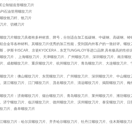
GE公制锯齿形螺纹刀片
°API石油管用螺纹刀片
螺纹铣刀杆、铣刀片
刀片、切槽刀片
螺纹刀片螺纹刀具都有多种材质、牌号，分别适合加工低碳钢、中碳钢、高碳钢、铸
铝合金等各种材料。其螺纹刀片优秀的加工性能，受到国内外客户的一致好评。螺纹刀片，性
斯，伊斯卡ISCAR、京瓷KYOCERA，东芝TUNGALOY等进口品牌.具有极高的性价
螺纹刀片 、上海螺纹刀片、天津螺纹刀片、广州螺纹刀片、深圳螺纹刀片、南京螺
片、成都螺纹刀片、重庆螺纹刀片、杭州螺纹刀片、青岛螺纹刀片、大连螺纹刀片、
螺纹刀片：佛山螺纹刀片、东莞螺纹刀片、广州螺纹刀片、深圳螺纹刀片、中山螺纹
、湛江螺纹刀片、江门螺纹刀片、茂名螺纹刀片、清远螺纹刀片、揭阳螺纹刀片、梅
螺纹刀片：济南螺纹刀片、烟台螺纹刀片、青岛螺纹刀片、莱州螺纹刀片、潍坊螺纹
、济宁螺纹刀片、临沂螺纹刀片、德州螺纹刀片、滨州螺纹刀片、泰安螺纹刀片、日
纹刀片、曲阜螺纹刀片
江螺纹刀片：哈尔滨螺纹刀片、齐齐哈尔螺纹刀片、牡丹江螺纹刀片、佳木斯螺纹刀