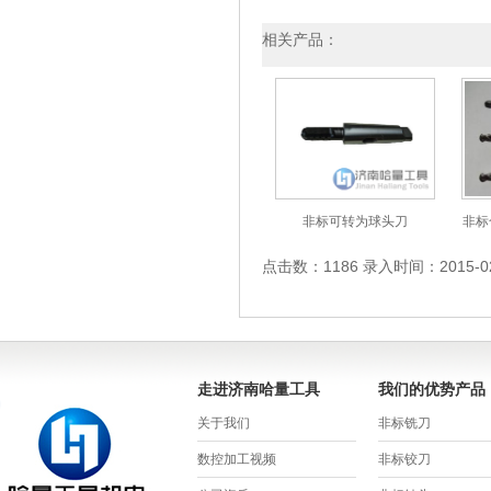
相关产品：
非标可转为球头刀
非标
点击数：1186 录入时间：2015-02-
走进济南哈量工具
我们的优势产品
关于我们
非标铣刀
数控加工视频
非标铰刀