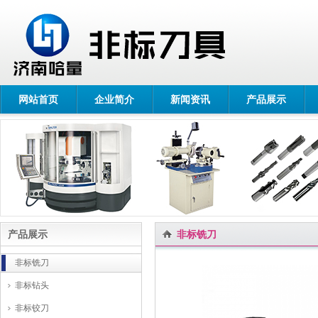
网站首页
企业简介
新闻资讯
产品展示
产品展示
非标铣刀
非标铣刀
非标钻头
非标铰刀