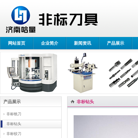
网站首页
企业简介
新闻资讯
产品展示
产品展示
非标钻头
非标铣刀
非标钻头
非标铰刀