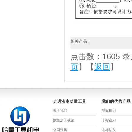
相关产品：
点击数：1605 录入时
页
】【
返回
】
走进济南哈量工具
我们的优势产品
关于我们
非标铣刀
数控加工视频
非标铰刀
公司资质
非标钻头