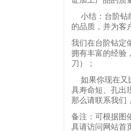
证加工产品的质
小结：台阶钻能
的品质，并为客
我们在台阶钻定
拥有丰富的经验
刀）；
如果你现在又比
具寿命短、孔出
那么请联系我们
备注：可根据图
具请访问网站首