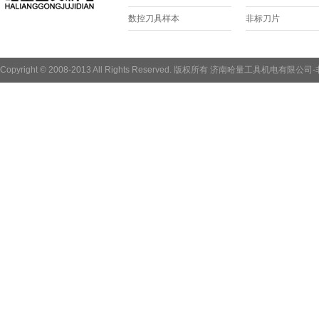
数控刀具样本
非标刀片
Copyright © 2008-2013 All Rights Reserved. 版权所有 济南哈量工具机电有限